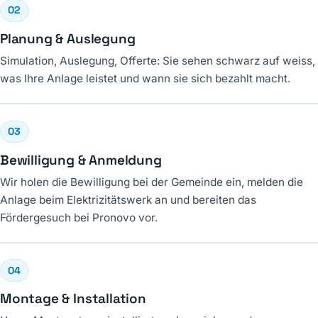
02
Planung & Auslegung
Simulation, Auslegung, Offerte: Sie sehen schwarz auf weiss,
was Ihre Anlage leistet und wann sie sich bezahlt macht.
03
Bewilligung & Anmeldung
Wir holen die Bewilligung bei der Gemeinde ein, melden die
Anlage beim Elektrizitätswerk an und bereiten das
Fördergesuch bei Pronovo vor.
04
Montage & Installation