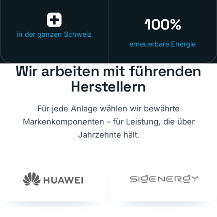
100%
in der ganzen Schweiz
erneuerbare Energie
Wir arbeiten mit führenden
Herstellern
Für jede Anlage wählen wir bewährte
Markenkomponenten – für Leistung, die über
Jahrzehnte hält.