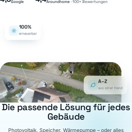
Google
Aroundhome
· 100+ Bewertungen
100%
erneuerbar
A–Z
aus einer Hand
Die passende Lösung für jedes
Gebäude
Photovoltaik, Speicher, Wärmepumpe – oder alles