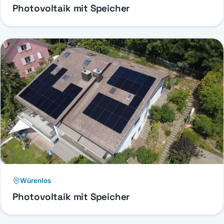
Photovoltaik mit Speicher
Würenlos
Photovoltaik mit Speicher