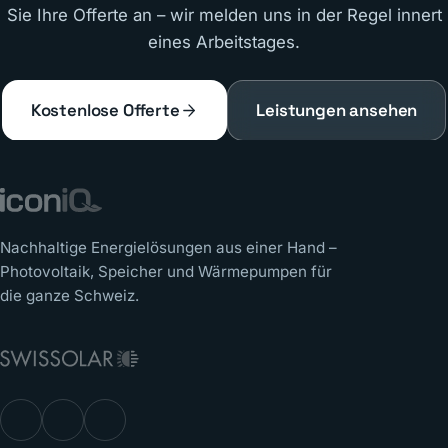
Sie Ihre Offerte an – wir melden uns in der Regel innert
eines Arbeitstages.
Kostenlose Offerte
Leistungen ansehen
Nachhaltige Energielösungen aus einer Hand –
Photovoltaik, Speicher und Wärmepumpen für
die ganze Schweiz.