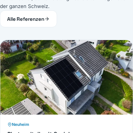
der ganzen Schweiz.
Alle Referenzen
Neuheim