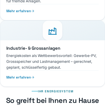
für fremde Anlagen.
Mehr erfahren
Industrie- & Grossanlagen
Energiekosten als Wettbewerbsvorteil: Gewerbe-PV,
Grossspeicher und Lastmanagement – gerechnet,
geplant, schlüsselfertig gebaut.
Mehr erfahren
IHR ENERGIESYSTEM
So greift bei Ihnen zu Hause