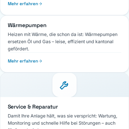
Mehr erfahren
Wärmepumpen
Heizen mit Wärme, die schon da ist: Wärmepumpen
ersetzen Öl und Gas – leise, effizient und kantonal
gefördert.
Mehr erfahren
Service & Reparatur
Damit Ihre Anlage hält, was sie verspricht: Wartung,
Monitoring und schnelle Hilfe bei Störungen – auch