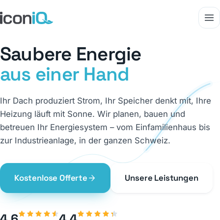
Saubere Energie
aus einer Hand
Ihr Dach produziert Strom, Ihr Speicher denkt mit, Ihre
Heizung läuft mit Sonne. Wir planen, bauen und
betreuen Ihr Energiesystem – vom Einfamilienhaus bis
zur Industrieanlage, in der ganzen Schweiz.
Kostenlose Offerte
Unsere Leistungen
4,6
4,4