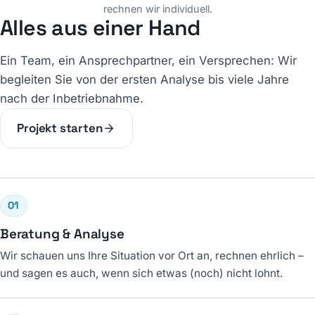
rechnen wir individuell.
Alles aus einer Hand
Ein Team, ein Ansprechpartner, ein Versprechen: Wir
begleiten Sie von der ersten Analyse bis viele Jahre
nach der Inbetriebnahme.
Projekt starten
01
Beratung & Analyse
Wir schauen uns Ihre Situation vor Ort an, rechnen ehrlich –
und sagen es auch, wenn sich etwas (noch) nicht lohnt.