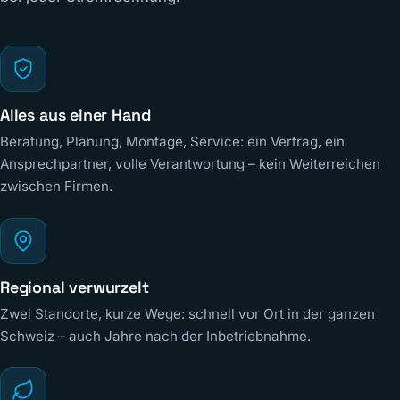
Alles aus einer Hand
Beratung, Planung, Montage, Service: ein Vertrag, ein
Ansprechpartner, volle Verantwortung – kein Weiterreichen
zwischen Firmen.
Regional verwurzelt
Zwei Standorte, kurze Wege: schnell vor Ort in der ganzen
Schweiz – auch Jahre nach der Inbetriebnahme.