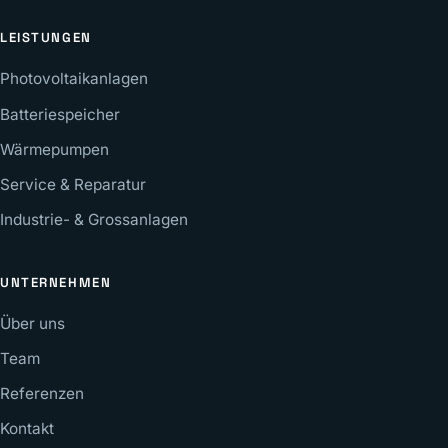
LEISTUNGEN
Photovoltaikanlagen
Batteriespeicher
Wärmepumpen
Service & Reparatur
Industrie- & Grossanlagen
UNTERNEHMEN
Über uns
Team
Referenzen
Kontakt