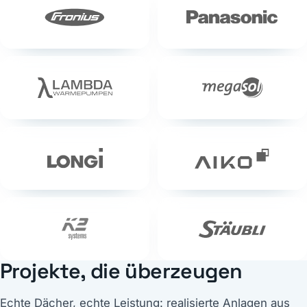
Projekte, die überzeugen
Echte Dächer, echte Leistung: realisierte Anlagen aus