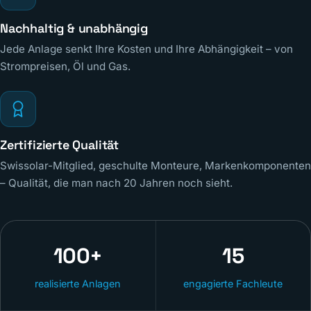
Nachhaltig & unabhängig
Jede Anlage senkt Ihre Kosten und Ihre Abhängigkeit – von
Strompreisen, Öl und Gas.
Zertifizierte Qualität
Swissolar-Mitglied, geschulte Monteure, Markenkomponenten
– Qualität, die man nach 20 Jahren noch sieht.
100+
15
realisierte Anlagen
engagierte Fachleute