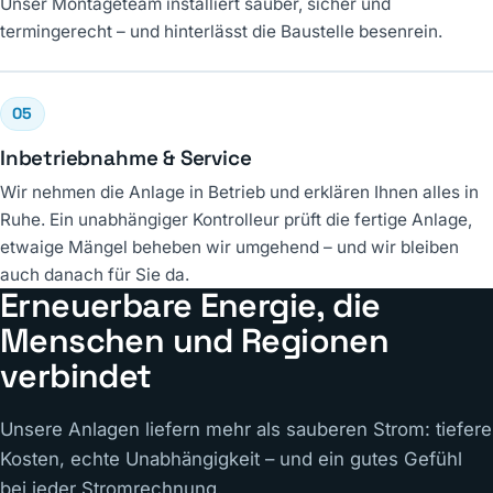
Unser Montageteam installiert sauber, sicher und
termingerecht – und hinterlässt die Baustelle besenrein.
05
Inbetriebnahme & Service
Wir nehmen die Anlage in Betrieb und erklären Ihnen alles in
Ruhe. Ein unabhängiger Kontrolleur prüft die fertige Anlage,
etwaige Mängel beheben wir umgehend – und wir bleiben
auch danach für Sie da.
Erneuerbare Energie, die
Menschen und Regionen
verbindet
Unsere Anlagen liefern mehr als sauberen Strom: tiefere
Kosten, echte Unabhängigkeit – und ein gutes Gefühl
bei jeder Stromrechnung.