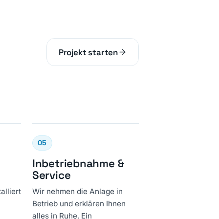
Projekt starten
05
Inbetriebnahme &
Service
lliert
Wir nehmen die Anlage in
Betrieb und erklären Ihnen
alles in Ruhe. Ein