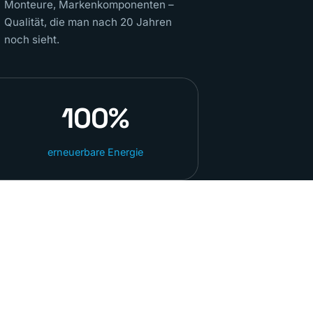
Monteure, Markenkomponenten –
Qualität, die man nach 20 Jahren
noch sieht.
100%
erneuerbare Energie