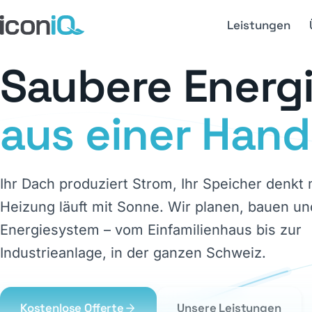
Leistungen
Saubere Energ
aus einer Hand
Ihr Dach produziert Strom, Ihr Speicher denkt m
Heizung läuft mit Sonne. Wir planen, bauen un
Energiesystem – vom Einfamilienhaus bis zur
Industrieanlage, in der ganzen Schweiz.
Kostenlose Offerte
Unsere Leistungen