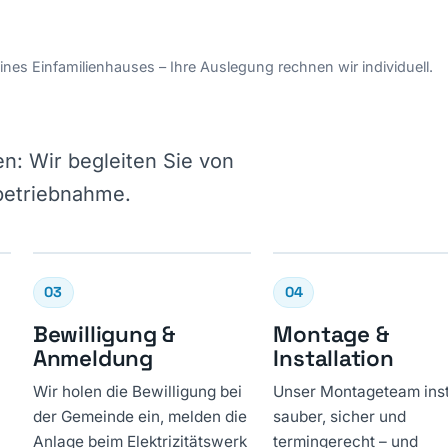
ines Einfamilienhauses – Ihre Auslegung rechnen wir individuell.
n: Wir begleiten Sie von
nbetriebnahme.
03
04
Bewilligung &
Montage &
Anmeldung
Installation
Wir holen die Bewilligung bei
Unser Montageteam insta
der Gemeinde ein, melden die
sauber, sicher und
Anlage beim Elektrizitätswerk
termingerecht – und